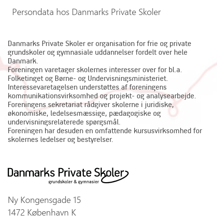
Persondata hos Danmarks Private Skoler
Danmarks Private Skoler er organisation for frie og private
grundskoler og gymnasiale uddannelser fordelt over hele
Danmark.
Foreningen varetager skolernes interesser over for bl.a.
Folketinget og Børne- og Undervisningsministeriet.
Interessevaretagelsen understøttes af foreningens
kommunikationsvirksomhed og projekt- og analysearbejde.
Foreningens sekretariat rådgiver skolerne i juridiske,
økonomiske, ledelsesmæssige, pædagogiske og
undervisningsrelaterede spørgsmål.
Foreningen har desuden en omfattende kursusvirksomhed for
skolernes ledelser og bestyrelser.
Ny Kongensgade 15
1472 København K