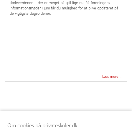
skoleverdenen – der er meget på spil lige nu. På foreningens
informationsmøder i juni får du mulighed for at blive opdateret på
de vigtigste dagsordener.
Læs mere …
Om cookies på privateskoler.dk