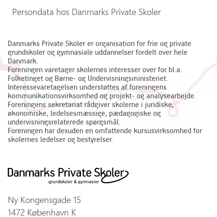
Persondata hos Danmarks Private Skoler
Danmarks Private Skoler er organisation for frie og private
grundskoler og gymnasiale uddannelser fordelt over hele
Danmark.
Foreningen varetager skolernes interesser over for bl.a.
Folketinget og Børne- og Undervisningsministeriet.
Interessevaretagelsen understøttes af foreningens
kommunikationsvirksomhed og projekt- og analysearbejde.
Foreningens sekretariat rådgiver skolerne i juridiske,
økonomiske, ledelsesmæssige, pædagogiske og
undervisningsrelaterede spørgsmål.
Foreningen har desuden en omfattende kursusvirksomhed for
skolernes ledelser og bestyrelser.
Ny Kongensgade 15
1472 København K