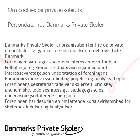
Om cookies på privateskoler.dk
Persondata hos Danmarks Private Skoler
Danmarks Private Skoler er organisation for frie og private
grundskoler og gymnasiale uddannelser fordelt over hele
Danmark.
Foreningen varetager skolernes interesser over for bl.a.
Folketinget og Børne- og Undervisningsministeriet.
Interessevaretagelsen understøttes af foreningens
kommunikationsvirksomhed og projekt- og analysearbejde.
Foreningens sekretariat rådgiver skolerne i juridiske,
økonomiske, ledelsesmæssige, pædagogiske og
undervisningsrelaterede spørgsmål.
Foreningen har desuden en omfattende kursusvirksomhed for
skolernes ledelser og bestyrelser.