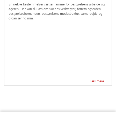
En række bestemmelser sætter ramme for bestyrelsens arbejde og
ageren. Her kan du læs om skolens vedtægter, forretningsorden,
bestyrelsesformanden, bestyrelsens mødestruktur, samarbejde og
organisering mm.
Læs mere …