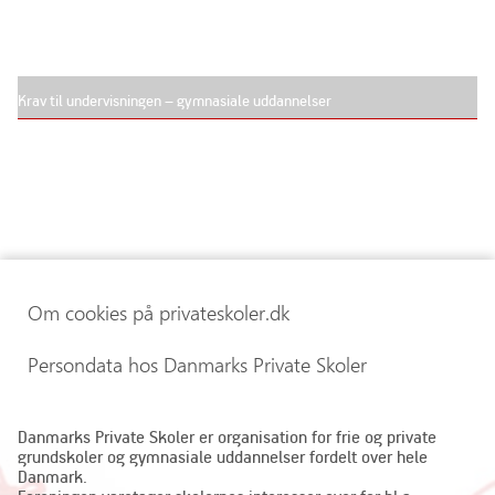
Krav til undervisningen – gymnasiale uddannelser
Om cookies på privateskoler.dk
Persondata hos Danmarks Private Skoler
Danmarks Private Skoler er organisation for frie og private
grundskoler og gymnasiale uddannelser fordelt over hele
Danmark.