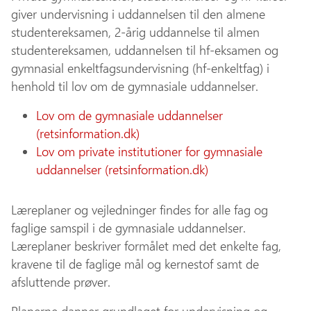
giver undervisning i uddannelsen til den almene
studentereksamen, 2-årig uddannelse til almen
studentereksamen, uddannelsen til hf-eksamen og
gymnasial enkeltfagsundervisning (hf-enkeltfag) i
henhold til lov om de gymnasiale uddannelser.
Lov om de gymnasiale uddannelser
(retsinformation.dk)
Lov om private institutioner for gymnasiale
uddannelser (retsinformation.dk)
Læreplaner og vejledninger findes for alle fag og
faglige samspil i de gymnasiale uddannelser.
Læreplaner beskriver formålet med det enkelte fag,
kravene til de faglige mål og kernestof samt de
afsluttende prøver.