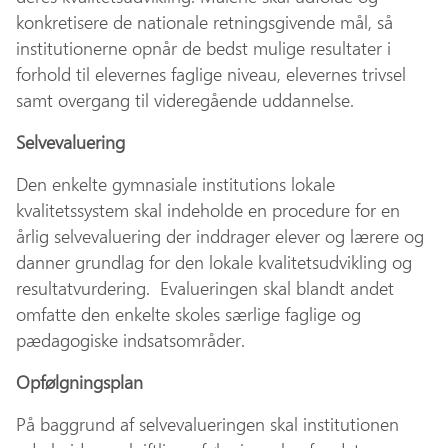
konkretisere de nationale retningsgivende mål, så
institutionerne opnår de bedst mulige resultater i
forhold til elevernes faglige niveau, elevernes trivsel
samt overgang til videregående uddannelse.
Selvevaluering
Den enkelte gymnasiale institutions lokale
kvalitetssystem skal indeholde en procedure for en
årlig selvevaluering der inddrager elever og lærere og
danner grundlag for den lokale kvalitetsudvikling og
resultatvurdering. Evalueringen skal blandt andet
omfatte den enkelte skoles særlige faglige og
pædagogiske indsatsområder.
Opfølgningsplan
På baggrund af selvevalueringen skal institutionen