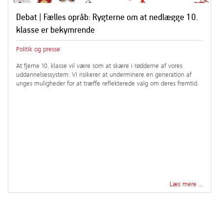
Debat | Fælles opråb: Rygterne om at nedlægge 10.
klasse er bekymrende
Politik og presse
At fjerne 10. klasse vil være som at skære i rødderne af vores
uddannelsessystem. Vi risikerer at underminere en generation af
unges muligheder for at træffe reflekterede valg om deres fremtid.
Læs mere …