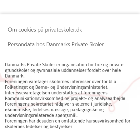
Om cookies på privateskoler.dk
Persondata hos Danmarks Private Skoler
Danmarks Private Skoler er organisation for frie og private
grundskoler og gymnasiale uddannelser fordelt over hele
Danmark.
Foreningen varetager skolernes interesser over for bl.a.
Folketinget og Børne- og Undervisningsministeriet.
Interessevaretagelsen understøttes af foreningens
kommunikationsvirksomhed og projekt- og analysearbejde.
Foreningens sekretariat rådgiver skolerne i juridiske,
økonomiske, ledelsesmæssige, pædagogiske og
undervisningsrelaterede spørgsmål.
Foreningen har desuden en omfattende kursusvirksomhed for
skolernes ledelser og bestyrelser.