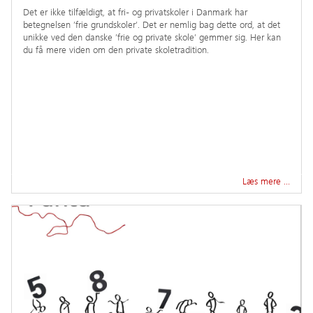
Det er ikke tilfældigt, at fri- og privatskoler i Danmark har
betegnelsen ’frie grundskoler’. Det er nemlig bag dette ord, at det
unikke ved den danske ’frie og private skole’ gemmer sig. Her kan
du få mere viden om den private skoletradition.
Læs mere …