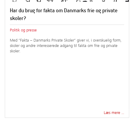
Har du brug for fakta om Danmarks frie og private
skoler?
Politik og presse
Med ”Fakta – Danmarks Private Skoler” giver vi, i overskuelig form,
skoler og andre interesserede adgang til fakta om frie og private
skoler.
Læs mere …