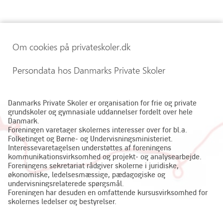
Om cookies på privateskoler.dk
Persondata hos Danmarks Private Skoler
Danmarks Private Skoler er organisation for frie og private
grundskoler og gymnasiale uddannelser fordelt over hele
Danmark.
Foreningen varetager skolernes interesser over for bl.a.
Folketinget og Børne- og Undervisningsministeriet.
Interessevaretagelsen understøttes af foreningens
kommunikationsvirksomhed og projekt- og analysearbejde.
Foreningens sekretariat rådgiver skolerne i juridiske,
økonomiske, ledelsesmæssige, pædagogiske og
undervisningsrelaterede spørgsmål.
Foreningen har desuden en omfattende kursusvirksomhed for
skolernes ledelser og bestyrelser.