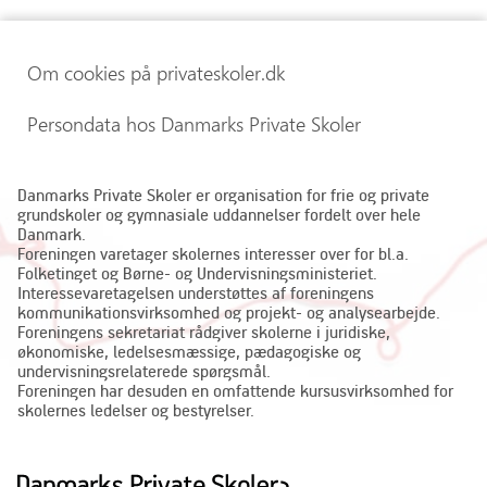
Om cookies på privateskoler.dk
Persondata hos Danmarks Private Skoler
Danmarks Private Skoler er organisation for frie og private
grundskoler og gymnasiale uddannelser fordelt over hele
Danmark.
Foreningen varetager skolernes interesser over for bl.a.
Folketinget og Børne- og Undervisningsministeriet.
Interessevaretagelsen understøttes af foreningens
kommunikationsvirksomhed og projekt- og analysearbejde.
Foreningens sekretariat rådgiver skolerne i juridiske,
økonomiske, ledelsesmæssige, pædagogiske og
undervisningsrelaterede spørgsmål.
Foreningen har desuden en omfattende kursusvirksomhed for
skolernes ledelser og bestyrelser.