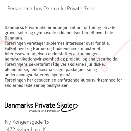
Persondata hos Danmarks Private Skoler
Danmarks Private Skoler er organisation for frie og private
grundskoler og gymnasiale uddannelser fordelt over hele
Danmark.
Foreningen varetager skolernes interesser over for bl.a.
Folketinget og Børne- og Undervisningsministeriet.
Interessevaretagelsen understøttes af foreningens
kommunikationsvirksomhed og projekt- og analysearbejde.
Foreningens sekretariat rådgiver skolerne i juridiske,
økonomiske, ledelsesmæssige, pædagogiske og
undervisningsrelaterede spørgsmål.
Foreningen har desuden en omfattende kursusvirksomhed for
skolernes ledelser og bestyrelser.
Ny Kongensgade 15
1472 København K