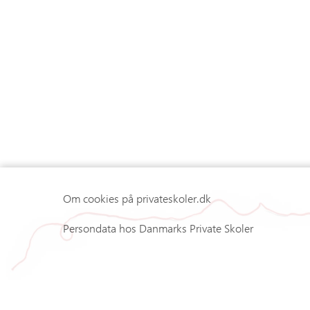
Om cookies på privateskoler.dk
Persondata hos Danmarks Private Skoler