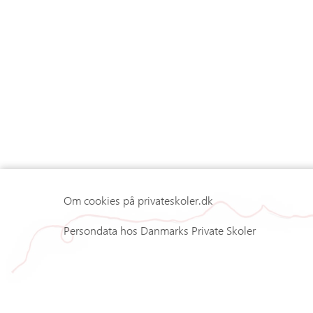
Om cookies på privateskoler.dk
Persondata hos Danmarks Private Skoler