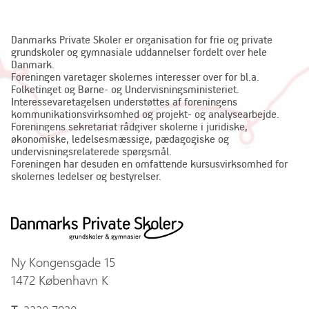
Danmarks Private Skoler er organisation for frie og private
grundskoler og gymnasiale uddannelser fordelt over hele
Danmark.
Foreningen varetager skolernes interesser over for bl.a.
Folketinget og Børne- og Undervisningsministeriet.
Interessevaretagelsen understøttes af foreningens
kommunikationsvirksomhed og projekt- og analysearbejde.
Foreningens sekretariat rådgiver skolerne i juridiske,
økonomiske, ledelsesmæssige, pædagogiske og
undervisningsrelaterede spørgsmål.
Foreningen har desuden en omfattende kursusvirksomhed for
skolernes ledelser og bestyrelser.
Ny Kongensgade 15
1472 København K