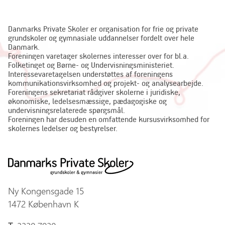
Danmarks Private Skoler er organisation for frie og private
grundskoler og gymnasiale uddannelser fordelt over hele
Danmark.
Foreningen varetager skolernes interesser over for bl.a.
Folketinget og Børne- og Undervisningsministeriet.
Interessevaretagelsen understøttes af foreningens
kommunikationsvirksomhed og projekt- og analysearbejde.
Foreningens sekretariat rådgiver skolerne i juridiske,
økonomiske, ledelsesmæssige, pædagogiske og
undervisningsrelaterede spørgsmål.
Foreningen har desuden en omfattende kursusvirksomhed for
skolernes ledelser og bestyrelser.
Ny Kongensgade 15
1472 København K