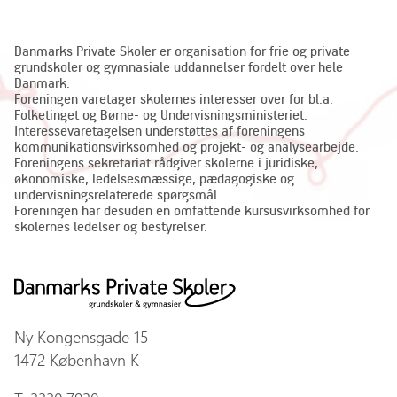
Danmarks Private Skoler er organisation for frie og private
grundskoler og gymnasiale uddannelser fordelt over hele
Danmark.
Foreningen varetager skolernes interesser over for bl.a.
Folketinget og Børne- og Undervisningsministeriet.
Interessevaretagelsen understøttes af foreningens
kommunikationsvirksomhed og projekt- og analysearbejde.
Foreningens sekretariat rådgiver skolerne i juridiske,
økonomiske, ledelsesmæssige, pædagogiske og
undervisningsrelaterede spørgsmål.
Foreningen har desuden en omfattende kursusvirksomhed for
skolernes ledelser og bestyrelser.
Ny Kongensgade 15
1472 København K