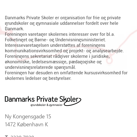
Danmarks Private Skoler er organisation for frie og private
grundskoler og gymnasiale uddannelser fordelt over hele
Danmark.
Foreningen varetager skolernes interesser over for bl.a.
Folketinget og Børne- og Undervisningsministeriet.
Interessevaretagelsen understøttes af foreningens
kommunikationsvirksomhed og projekt- og analysearbejde.
Foreningens sekretariat rådgiver skolerne i juridiske,
økonomiske, ledelsesmæssige, pædagogiske og
undervisningsrelaterede spørgsmål.
Foreningen har desuden en omfattende kursusvirksomhed for
skolernes ledelser og bestyrelser.
Ny Kongensgade 15
1472 København K