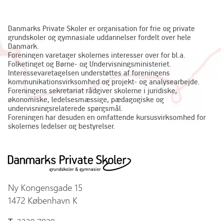
Danmarks Private Skoler er organisation for frie og private
grundskoler og gymnasiale uddannelser fordelt over hele
Danmark.
Foreningen varetager skolernes interesser over for bl.a.
Folketinget og Børne- og Undervisningsministeriet.
Interessevaretagelsen understøttes af foreningens
kommunikationsvirksomhed og projekt- og analysearbejde.
Foreningens sekretariat rådgiver skolerne i juridiske,
økonomiske, ledelsesmæssige, pædagogiske og
undervisningsrelaterede spørgsmål.
Foreningen har desuden en omfattende kursusvirksomhed for
skolernes ledelser og bestyrelser.
Ny Kongensgade 15
1472 København K