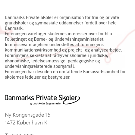
Danmarks Private Skoler er organisation for frie og private
grundskoler og gymnasiale uddannelser fordelt over hele
Danmark.
Foreningen varetager skolernes interesser over for bl.a.
Folketinget og Børne- og Undervisningsministeriet.
Interessevaretagelsen understøttes af foreningens
kommunikationsvirksomhed og projekt- og analysearbejde.
Foreningens sekretariat rådgiver skolerne i juridiske,
økonomiske, ledelsesmæssige, pædagogiske og
undervisningsrelaterede spørgsmål.
Foreningen har desuden en omfattende kursusvirksomhed for
skolernes ledelser og bestyrelser.
Ny Kongensgade 15
1472 København K