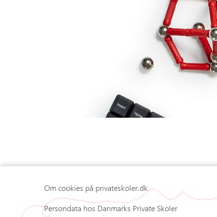
Om cookies på privateskoler.dk
Persondata hos Danmarks Private Skoler